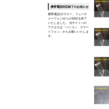
携帯電話対応終了のお知らせ
携帯電話(ガラケー、フューチ
ャーフォン)からの対応を終了
いたしました。 当サイトへの
アクセスは「パソコン、スマー
トフォン」からお願いいたしま
す。