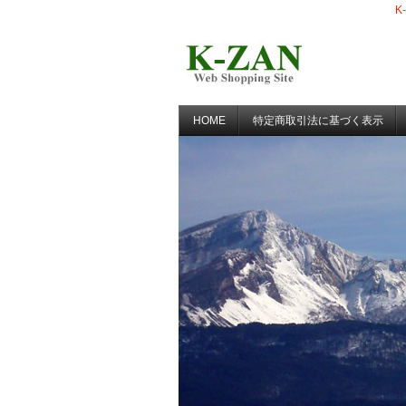
K
HOME
特定商取引法に基づく表示