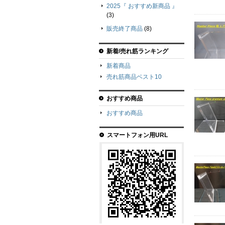
2025『 おすすめ新商品 』
(3)
販売終了商品
(8)
新着/売れ筋ランキング
新着商品
売れ筋商品ベスト10
おすすめ商品
おすすめ商品
スマートフォン用URL