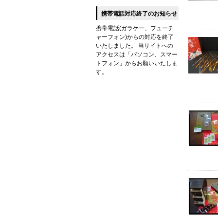
携帯電話対応終了のお知らせ
携帯電話(ガラケー、フューチ
ャーフォン)からの対応を終了
いたしました。 当サイトへの
アクセスは「パソコン、スマー
トフォン」からお願いいたしま
す。