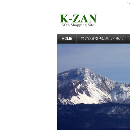
K
HOME
特定商取引法に基づく表示