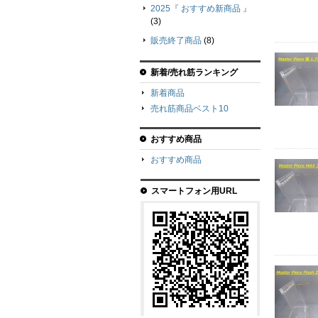
2025『 おすすめ新商品 』
(3)
販売終了商品
(8)
新着/売れ筋ランキング
新着商品
売れ筋商品ベスト10
おすすめ商品
おすすめ商品
スマートフォン用URL