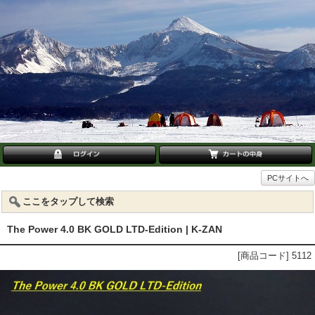
PCサイトへ
ここをタップして検索
The Power 4.0 BK GOLD LTD-Edition | K-ZAN
[商品コード] 5112