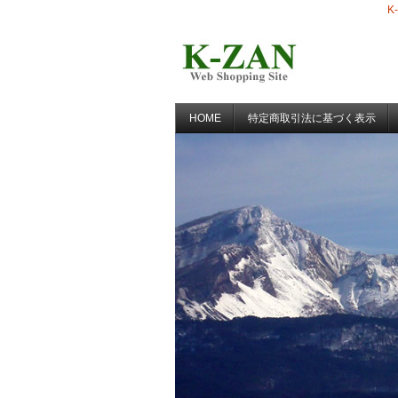
K
HOME
特定商取引法に基づく表示