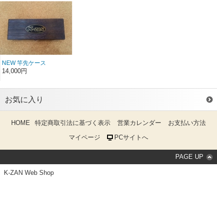
NEW 竿先ケース
14,000円
お気に入り
HOME
特定商取引法に基づく表示
営業カレンダー
お支払い方法
マイページ
PCサイトへ
PAGE UP
K-ZAN Web Shop