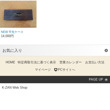
NEW 竿先ケース
14,000円
お気に入り
HOME
特定商取引法に基づく表示
営業カレンダー
お支払い方法
マイページ
PCサイトへ
PAGE UP
K-ZAN Web Shop