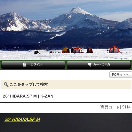
PCサイトへ
ここをタップして検索
26' HIBARA.SP M | K-ZAN
[商品コード] 5114